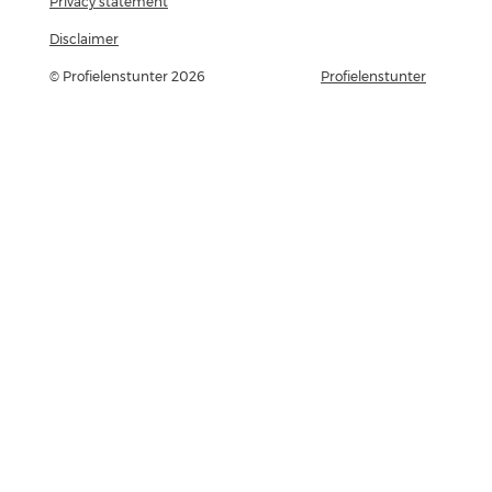
Privacy statement
Disclaimer
© Profielenstunter 2026
Profielenstunter