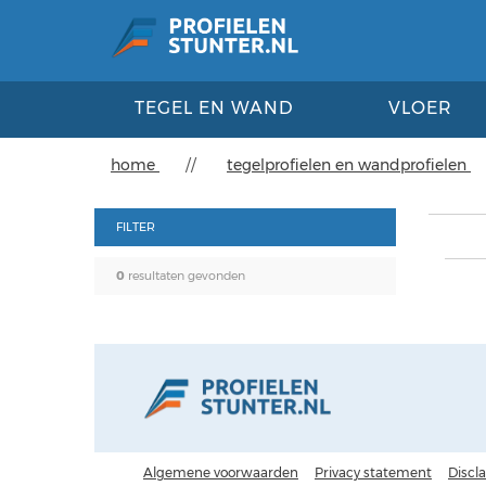
TEGEL EN WAND
VLOER
home
//
tegelprofielen en wandprofielen
FILTER
0
resultaten gevonden
Algemene voorwaarden
Privacy statement
Discl