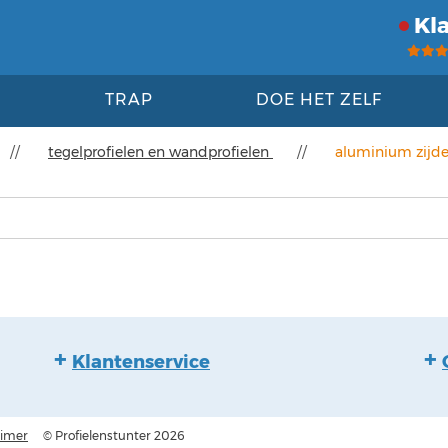
Kl
TRAP
DOE HET ZELF
//
tegelprofielen en wandprofielen
//
aluminium zijde
Klantenservice
aimer
© Profielenstunter 2026