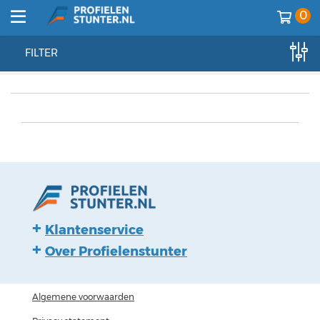
0
FILTER
home
//
minileiste profielen
//
minileiste profielen
//
aluminium onbewerkt
Klantenservice
Over Profielenstunter
Algemene voorwaarden