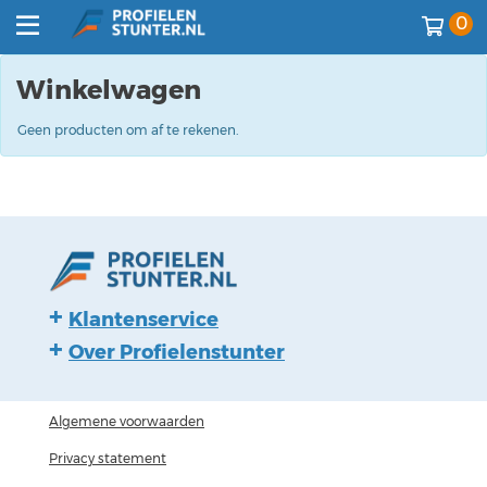
0
Winkelwagen
Geen producten om af te rekenen.
Klantenservice
Over Profielenstunter
Algemene voorwaarden
Privacy statement