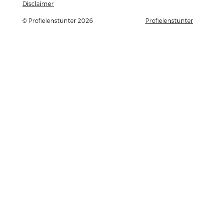
Disclaimer
© Profielenstunter 2026
Profielenstunter