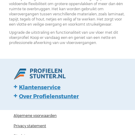
voldoende flexibiliteit om grotere oppervlakken of meer dan één
ruimte te overbruggen. Het kan worden gebruikt om
vloerovergangen tussen verschillende materialen, zoals laminaat,
tapijt, tegels of hout, netjes en veilig af te werken. Het zorgt voor
een vlotte en veilige overgang en voorkomt struikelgevaar.
Upgrade de uitstraling en functionaliteit van uw vloer met dit
vloerprofiel. Koop er vandaag een en geniet van een nette en
professionele afwerking van uw vloerovergangen.
Klantenservice
Over Profielenstunter
Algemene voorwaarden
Privacy statement